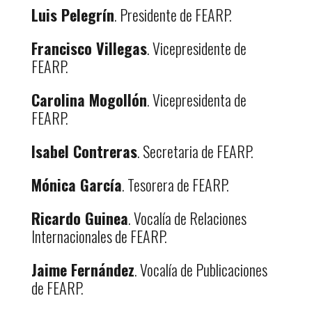
Luis Pelegrín
. Presidente de FEARP.
Francisco Villegas
. Vicepresidente de
FEARP.
Carolina Mogollón
. Vicepresidenta de
FEARP.
Isabel Contreras
. Secretaria de FEARP.
Mónica García
. Tesorera de FEARP.
Ricardo Guinea
. Vocalía de Relaciones
Internacionales de FEARP.
Jaime Fernández
. Vocalía de Publicaciones
de FEARP.