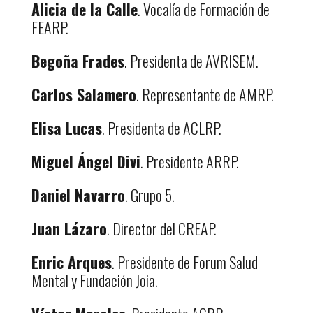
Alicia de la Calle
. Vocalía de Formación de
FEARP.
Begoña Frades
. Presidenta de AVRISEM.
Carlos Salamero
. Representante de AMRP.
Elisa Lucas
. Presidenta de ACLRP.
Miguel Ángel Divi
. Presidente ARRP.
Daniel Navarro
. Grupo 5.
Juan Lázaro
. Director del CREAP.
Enric Arques
. Presidente de Forum Salud
Mental y Fundación Joia.