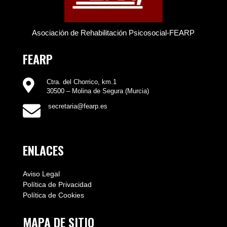
Asociación de Rehabilitación Psicosocial-FEARP
FEARP

Ctra. del Chorrico, km.1
30500 – Molina de Segura (Murcia)

secretaria@fearp.es
ENLACES
Aviso Legal
Política de Privacidad
Política de Cookies
MAPA DE SITIO