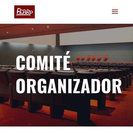
COMITÉ
ORGANIZADOR