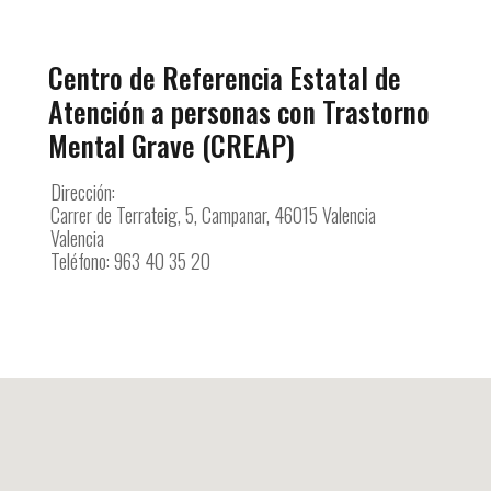
Centro de Referencia Estatal de
Atención a personas con Trastorno
Mental Grave (CREAP)
Dirección:
Carrer de Terrateig, 5, Campanar, 46015 Valencia
Valencia
Teléfono: 963 40 35 20